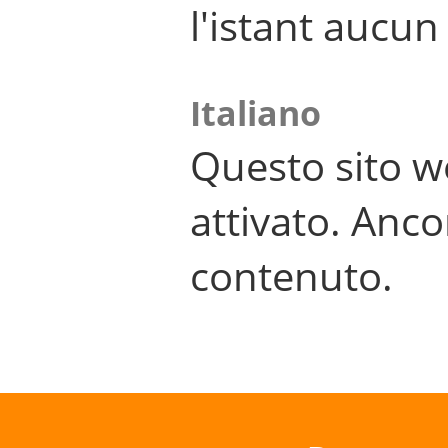
l'istant aucu
Italiano
Questo sito w
attivato. Anco
contenuto.